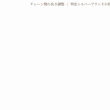
チェーン類の長さ調整
特定シルバーブランドの