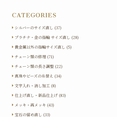
CATEGORIES
シルバーのサイズ直し (37)
プラチナ・金の指輪 サイズ直し (28)
貴金属以外の指輪サイズ直し (5)
チェーン類の修理 (71)
チェーン類の長さ調整 (22)
真珠やビーズの糸替え (34)
文字入れ・消し加工 (8)
仕上げ直し・新品仕上げ (83)
メッキ・再メッキ (43)
宝石の留め直し (33)