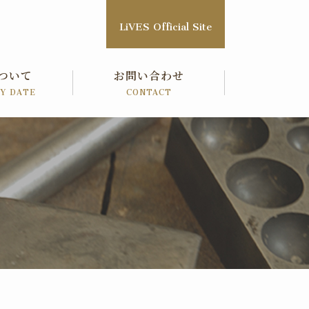
LiVES Official Site
ついて
お問い合わせ
RY
DATE
CONTACT