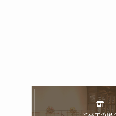
ご来店の場