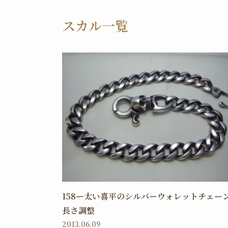
スカル一覧
158ー太い喜平のシルバーウォレットチェー
長さ調整
2013.06.09