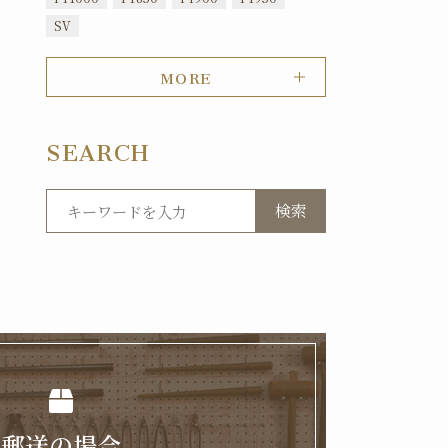
SV
MORE
SEARCH
検索
郵送の場合