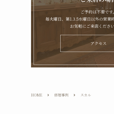
ご予約は不要です
毎火曜日、第1.3.5水曜日以外の営業時間
お気軽にご来店くださ
アクセス
HOME
修理事例
スカル