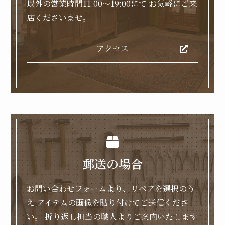
以外の営業時間11:00～19:00にて
お気軽にご来
店くださいませ。
アクセス
郵送の場合
お問い合わせフォームより、リペアを選択のう
え
アイテムの画像を貼り付けてご送信くださ
い。
折り返し担当の職人よりご案内いたします