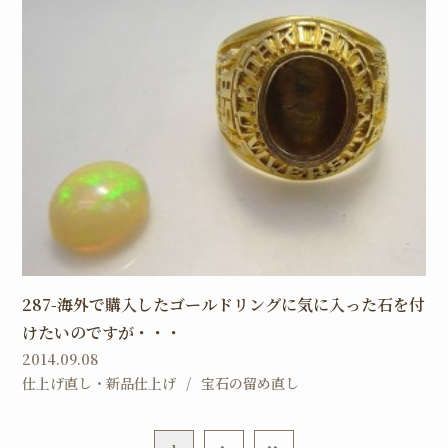
287-海外で購入したゴールドリングに気に入った石を付
けたいのですが・・・
2014.09.08
仕上げ直し・新品仕上げ
宝石の留め直し
1