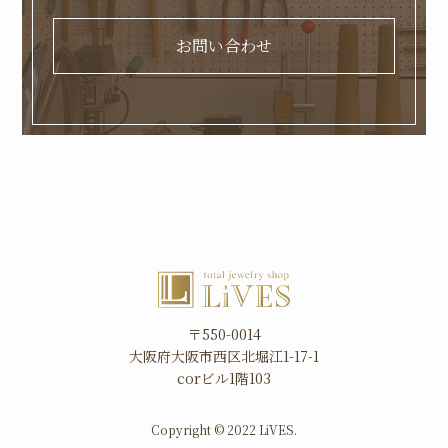
お問い合わせ
〒550-0014
大阪府大阪市西区北堀江1-17-1
corビル1階103
Copyright © 2022 LiVES.