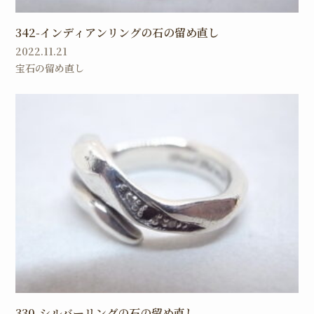
342-インディアンリングの石の留め直し
2022.11.21
宝石の留め直し
330-シルバーリングの石の留め直し