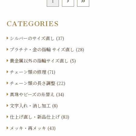
CATEGORIES
シルバーのサイズ直し (37)
プラチナ・金の指輪 サイズ直し (28)
貴金属以外の指輪サイズ直し (5)
チェーン類の修理 (71)
チェーン類の長さ調整 (22)
真珠やビーズの糸替え (34)
文字入れ・消し加工 (8)
仕上げ直し・新品仕上げ (83)
メッキ・再メッキ (43)