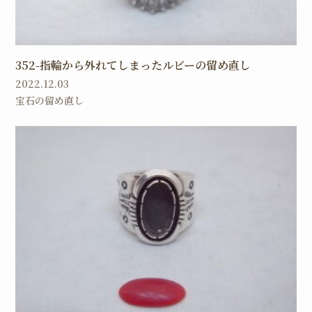
352-指輪から外れてしまったルビーの留め直し
2022.12.03
宝石の留め直し