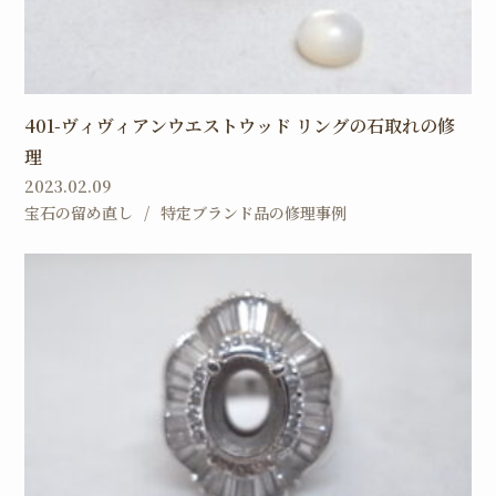
401-ヴィヴィアンウエストウッド リングの石取れの修
理
2023.02.09
宝石の留め直し
特定ブランド品の修理事例