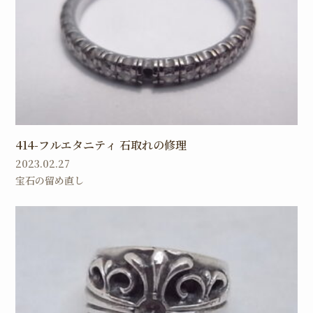
414-フルエタニティ 石取れの修理
2023.02.27
宝石の留め直し