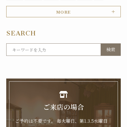
MORE
SEARCH
検索
ご来店の場合
ご予約は不要です。
毎火曜日、第1.3.5水曜日