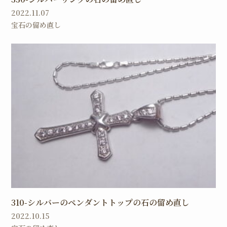
2022.11.07
宝石の留め直し
310-シルバーのペンダントトップの石の留め直し
2022.10.15