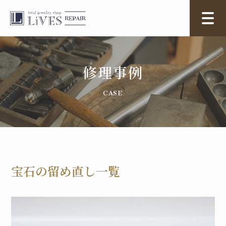
修理事例
宝石の留め直し一覧