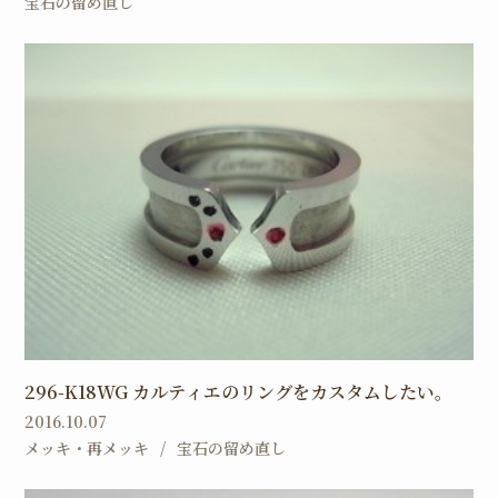
宝石の留め直し
296-K18WG カルティエのリングをカスタムしたい。
2016.10.07
メッキ・再メッキ
宝石の留め直し