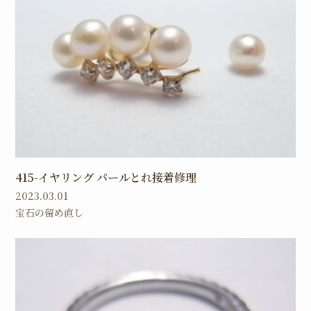
415-イヤリング パールとれ接着修理
2023.03.01
宝石の留め直し