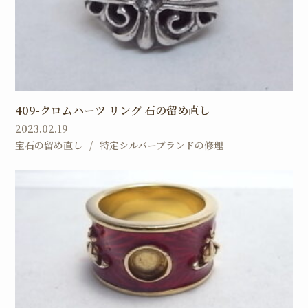
409-クロムハーツ リング 石の留め直し
2023.02.19
宝石の留め直し
特定シルバーブランドの修理