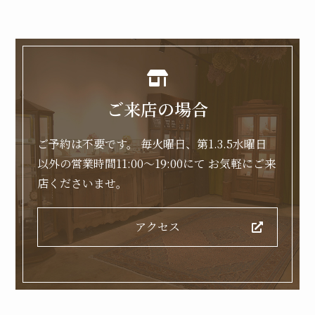
ご来店の場合
ご予約は不要です。
毎火曜日、第1.3.5水曜日
以外の営業時間11:00～19:00にて
お気軽にご来
店くださいませ。
アクセス