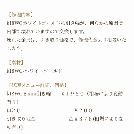
【修理内容】
k18WGホワイトゴールドの引き輪が、何らかの原因で
内部で壊れていますので交換します。
壊れた金具は、引き取り価格で、修理代金より相殺いた
します。
【素材】
k18WG/ホワイトゴールド
【修理メニュー詳細、価格】
k18WG６mm引き輪 ￥１９５０（相場により変動
有り）
口とじ ￥２００
引き取り地金 △￥３７８(相場により変
動有り)