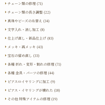
チェーン類の修理 (71)
チェーン類の長さ調整 (22)
真珠やビーズの糸替え (34)
文字入れ・消し加工 (8)
仕上げ直し・新品仕上げ (83)
メッキ・再メッキ (43)
宝石の留め直し (33)
各種 折れ・変形・割れの修理 (71)
各種 金具・パーツの修理 (44)
ピアス⇔イヤリングに加工 (9)
ピアス・イヤリングが壊れた (18)
その他 特殊アイテムの修理 (19)