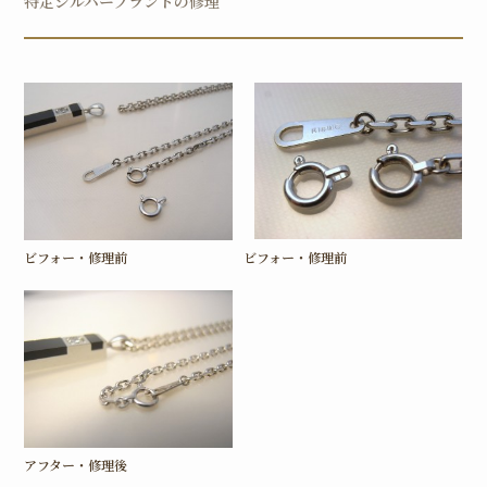
特定シルバーブランドの修理
ビフォー・修理前
ビフォー・修理前
アフター・修理後