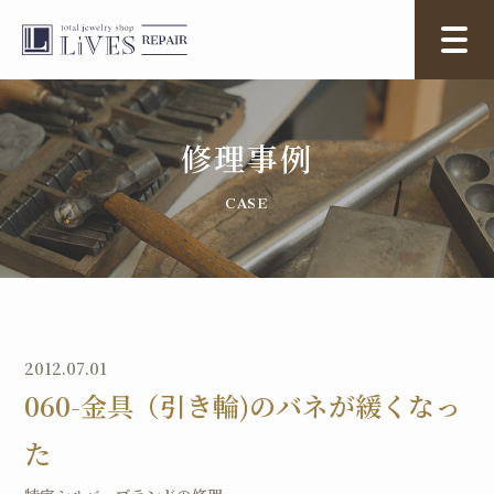
修理事例
2012.07.01
060-金具（引き輪)のバネが緩くなっ
た