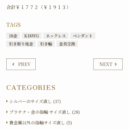
合計￥１７７２（￥１９１３）
TAGS
18金
K18WG
ネックレス
ペンダント
引き取り地金
引き輪
金具交換
PREV
NEXT
CATEGORIES
シルバーのサイズ直し (37)
プラチナ・金の指輪 サイズ直し (28)
貴金属以外の指輪サイズ直し (5)