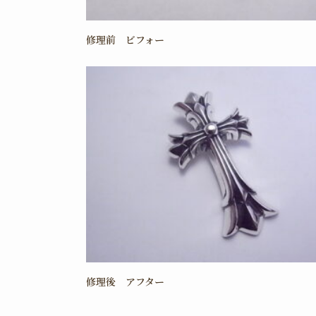
修理前 ビフォー
修理後 アフター