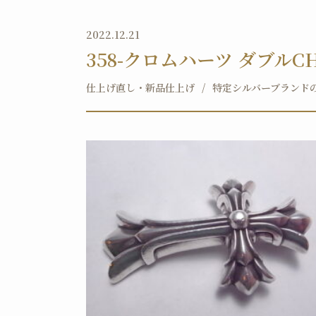
2022.12.21
358-クロムハーツ ダブル
仕上げ直し・新品仕上げ
特定シルバーブランド