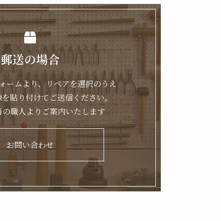
郵送の場合
ォームより、リペアを選択のうえ
像を貼り付けてご送信ください。
当の職人よりご案内いたします
お問い合わせ