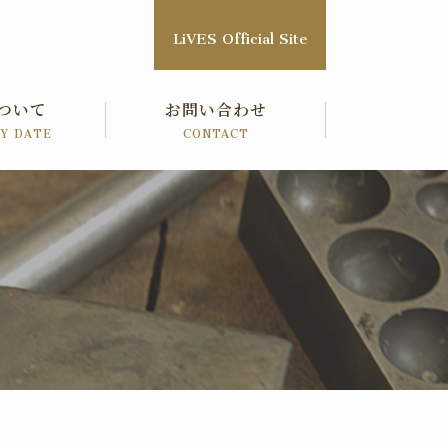
LiVES Official Site
ついて
お問い合わせ
RY
DATE
CONTACT