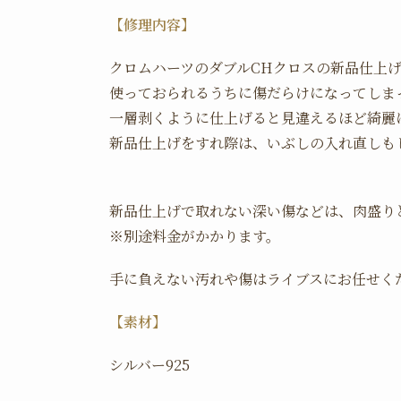
【修理内容】
クロムハーツのダブルCHクロスの新品仕上
使っておられるうちに傷だらけになってしま
一層剥くように仕上げると見違えるほど綺麗
新品仕上げをすれ際は、いぶしの入れ直しも
新品仕上げで取れない深い傷などは、肉盛り
※別途料金がかかります。
手に負えない汚れや傷はライブスにお任せく
【素材】
シルバー925