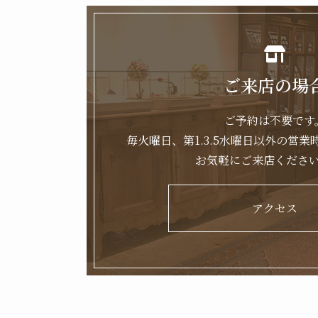
ご来店の場
ご予約は不要です
毎火曜日、第1.3.5水曜日以外の営業時間
お気軽にご来店くださ
アクセス