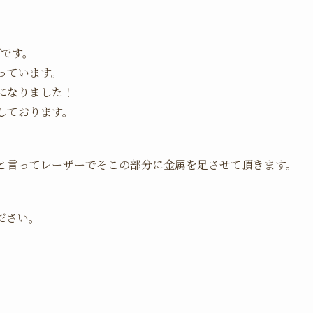
げです。
っています。
になりました！
しております。
と言ってレーザーでそこの部分に金属を足させて頂きます。
ださい。