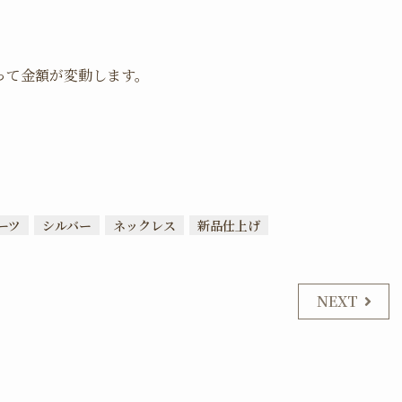
って金額が変動します。
ーツ
シルバー
ネックレス
新品仕上げ
NEXT