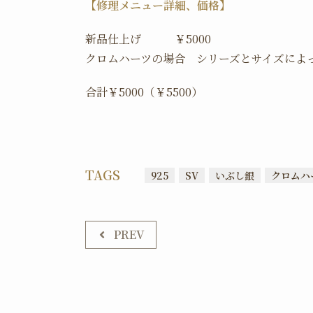
【修理メニュー詳細、価格】
新品仕上げ ￥5000
クロムハーツの場合 シリーズとサイズによ
合計￥5000（￥5500）
TAGS
925
SV
いぶし銀
クロムハ
PREV