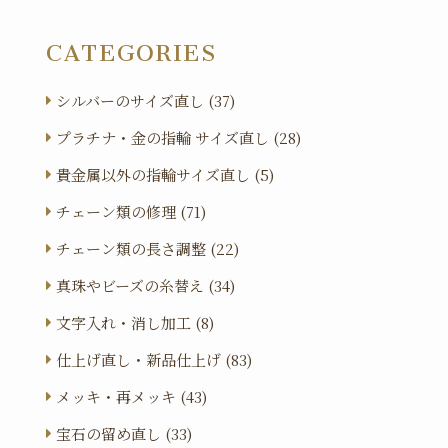
CATEGORIES
シルバーのサイズ直し (37)
プラチナ・金の指輪 サイズ直し (28)
貴金属以外の指輪サイズ直し (5)
チェーン類の修理 (71)
チェーン類の長さ調整 (22)
真珠やビーズの糸替え (34)
文字入れ・消し加工 (8)
仕上げ直し・新品仕上げ (83)
メッキ・再メッキ (43)
宝石の留め直し (33)