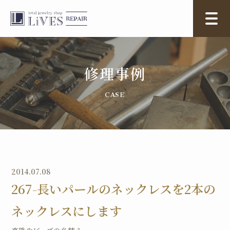
修理事例
2014.07.08
267-長いパールのネックレスを2本の
ネックレスにします