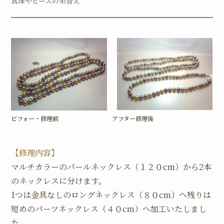
真珠やビーズの糸替え
ビフォー・修理前
アフター修理後
【修理内容】
マルチカラーのパールネックレス（１２０cm）から2本
のネックレスに分けます。
1つは金具なしのロングネックレス（８０cm）へ残りは
短めのパーツネックレス（４０cm）へ加工いたしまし
た。