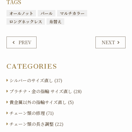
TAGS
オールノット
パール
マルチカラー
ロングネックレス
糸替え
PREV
NEXT
CATEGORIES
シルバーのサイズ直し (37)
プラチナ・金の指輪 サイズ直し (28)
貴金属以外の指輪サイズ直し (5)
チェーン類の修理 (71)
チェーン類の長さ調整 (22)