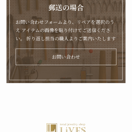
郵送の場合
お問い合わせフォームより、リペアを選択のう
え
アイテムの画像を貼り付けてご送信くださ
い。
折り返し担当の職人よりご案内いたします
お問い合わせ