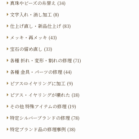
真珠やビーズの糸替え (34)
文字入れ・消し加工 (8)
仕上げ直し・新品仕上げ (83)
メッキ・再メッキ (43)
宝石の留め直し (33)
各種 折れ・変形・割れの修理 (71)
各種 金具・パーツの修理 (44)
ピアス⇔イヤリングに加工 (9)
ピアス・イヤリングが壊れた (18)
その他 特殊アイテムの修理 (19)
特定シルバーブランドの修理 (78)
特定ブランド品の修理事例 (38)