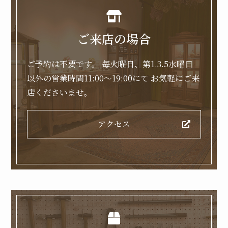
ご来店の場合
ご予約は不要です。
毎火曜日、第1.3.5水曜日
以外の営業時間11:00～19:00にて
お気軽にご来
店くださいませ。
アクセス