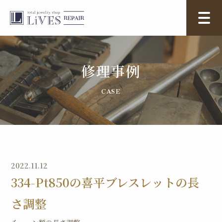
修理事例
2022.11.12
334-Pt850の喜平ブレスレットの長
さ調整