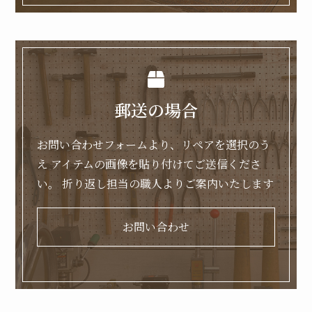
郵送の場合
お問い合わせフォームより、リペアを選択のう
え
アイテムの画像を貼り付けてご送信くださ
い。
折り返し担当の職人よりご案内いたします
お問い合わせ