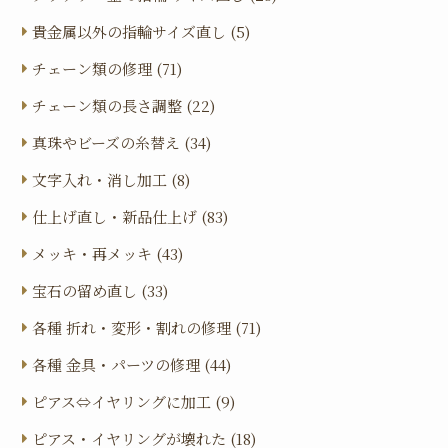
貴金属以外の指輪サイズ直し (5)
チェーン類の修理 (71)
チェーン類の長さ調整 (22)
真珠やビーズの糸替え (34)
文字入れ・消し加工 (8)
仕上げ直し・新品仕上げ (83)
メッキ・再メッキ (43)
宝石の留め直し (33)
各種 折れ・変形・割れの修理 (71)
各種 金具・パーツの修理 (44)
ピアス⇔イヤリングに加工 (9)
ピアス・イヤリングが壊れた (18)