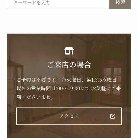
検索
ご来店の場合
ご予約は不要です。
毎火曜日、第1.3.5水曜日
以外の営業時間11:00～19:00にて
お気軽にご来
店くださいませ。
アクセス